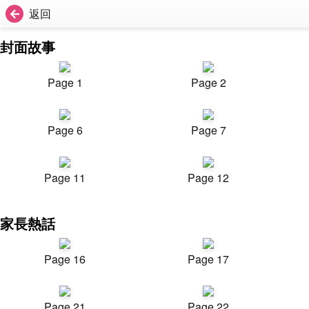
返回
封面故事
Page 1
Page 2
Page 6
Page 7
Page 11
Page 12
家長熱話
Page 16
Page 17
Page 21
Page 22