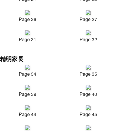
Page 26
Page 27
Page 31
Page 32
精明家長
Page 34
Page 35
Page 39
Page 40
Page 44
Page 45