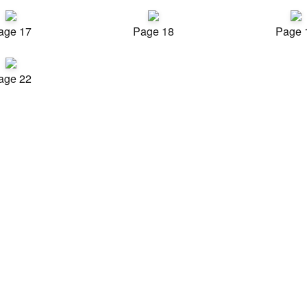
age 17
Page 18
Page 
age 22