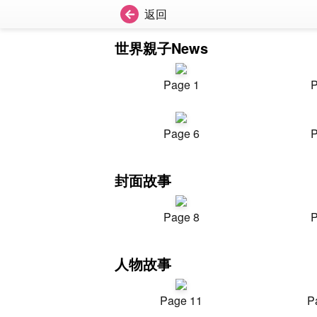
返回
世界親子News
Page 1
P
Page 6
P
封面故事
Page 8
P
人物故事
Page 11
P