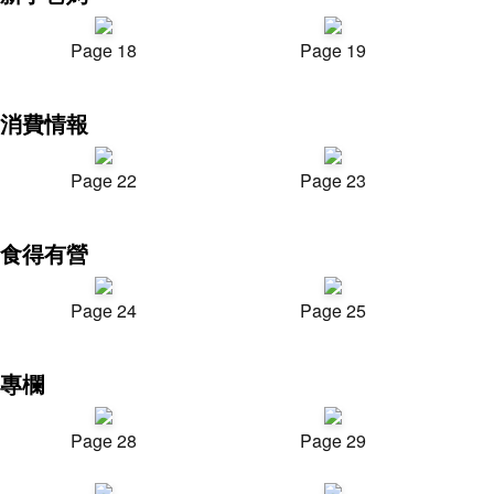
Page 18
Page 19
消費情報
Page 22
Page 23
食得有營
Page 24
Page 25
專欄
Page 28
Page 29