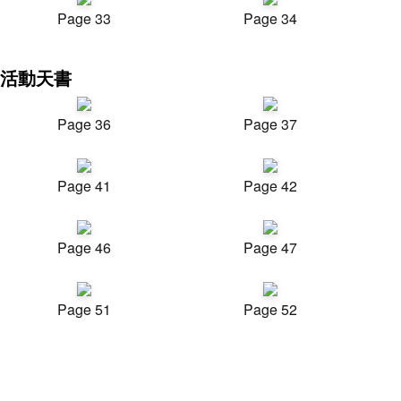
Page 33
Page 34
活動天書
Page 36
Page 37
Page 41
Page 42
Page 46
Page 47
Page 51
Page 52