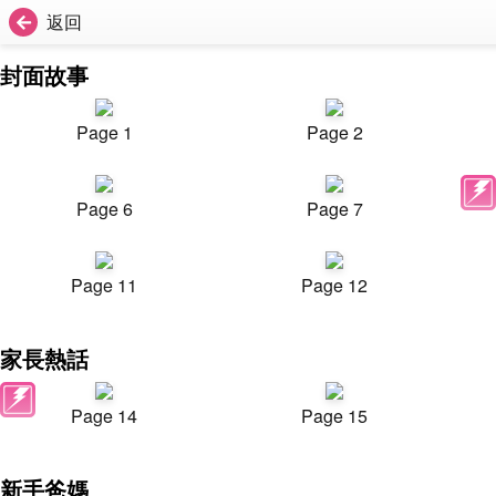
返回
封面故事
Page 1
Page 2
Page 6
Page 7
Page 11
Page 12
家長熱話
Page 14
Page 15
新手爸媽