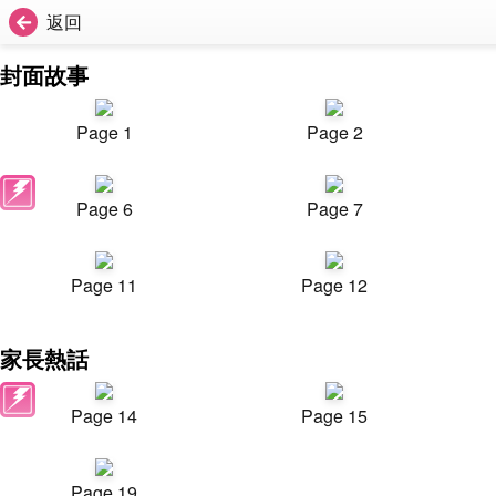
返回
封面故事
Page 1
Page 2
Page 6
Page 7
Page 11
Page 12
家長熱話
Page 14
Page 15
Page 19