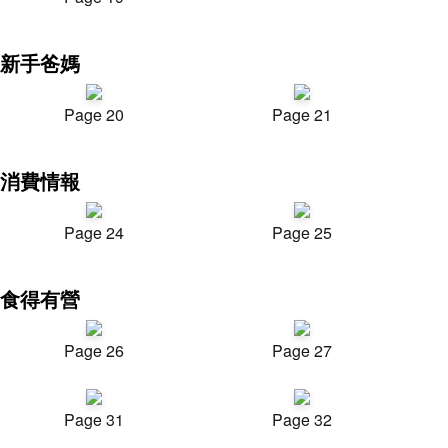
新手爸媽
Page 20
Page 21
消費情報
Page 24
Page 25
食得有營
Page 26
Page 27
Page 31
Page 32