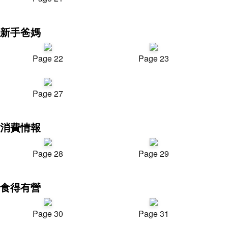
新手爸媽
Page 22
Page 23
Page 27
消費情報
Page 28
Page 29
食得有營
Page 30
Page 31