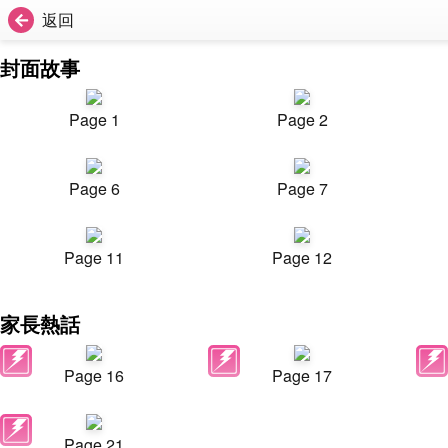
返回
封面故事
Page 1
Page 2
Page 6
Page 7
Page 11
Page 12
家長熱話
Page 16
Page 17
Page 21