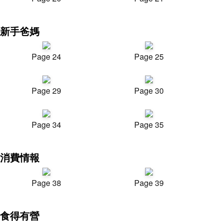
新手爸媽
Page 24
Page 25
Page 29
Page 30
Page 34
Page 35
消費情報
Page 38
Page 39
食得有營