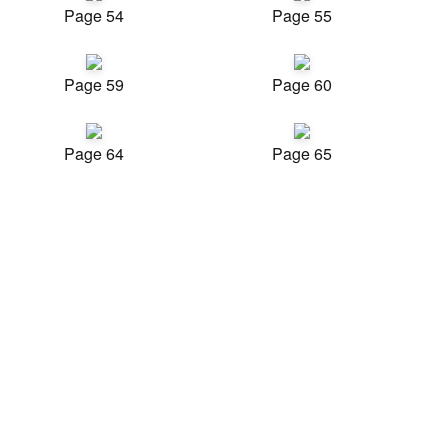
Page 54
Page 55
Page 59
Page 60
Page 64
Page 65