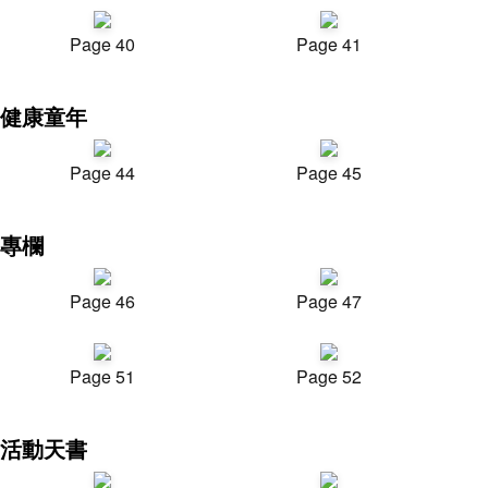
Page 40
Page 41
健康童年
Page 44
Page 45
專欄
Page 46
Page 47
Page 51
Page 52
活動天書