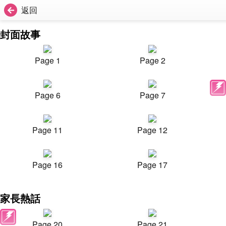
返回
封面故事
Page 1
Page 2
Page 6
Page 7
Page 11
Page 12
Page 16
Page 17
家長熱話
Page 20
Page 21