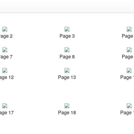
age 2
Page 3
Page
age 7
Page 8
Page
age 12
Page 13
Page 
age 17
Page 18
Page 