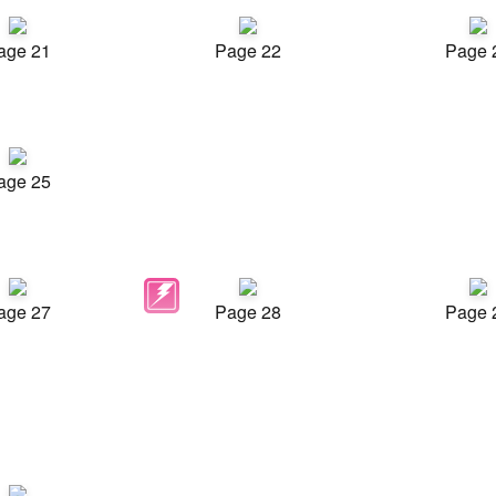
age 21
Page 22
Page 
age 25
age 27
Page 28
Page 