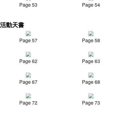
Page 53
Page 54
活動天書
Page 57
Page 58
Page 62
Page 63
Page 67
Page 68
Page 72
Page 73