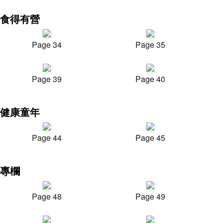
食得有營
Page 34
Page 35
Page 39
Page 40
健康童年
Page 44
Page 45
專欄
Page 48
Page 49