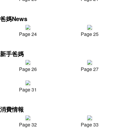
爸媽News
Page 24
Page 25
新手爸媽
Page 26
Page 27
Page 31
消費情報
Page 32
Page 33