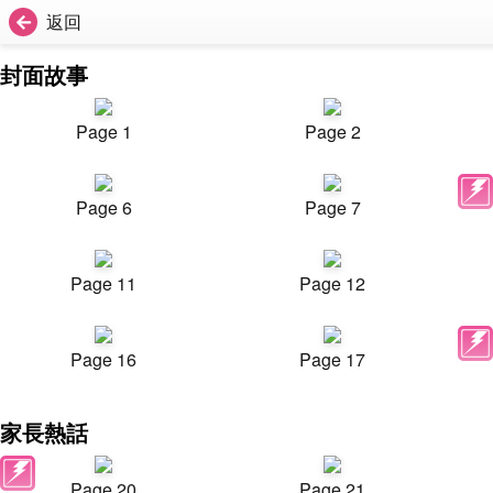
返回
封面故事
Page 1
Page 2
Page 6
Page 7
Page 11
Page 12
Page 16
Page 17
家長熱話
Page 20
Page 21