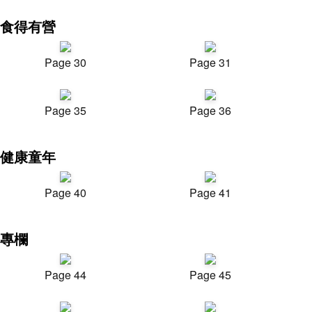
食得有營
Page 30
Page 31
Page 35
Page 36
健康童年
Page 40
Page 41
專欄
Page 44
Page 45