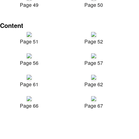
Page 49
Page 50
Content
Page 51
Page 52
Page 56
Page 57
Page 61
Page 62
Page 66
Page 67