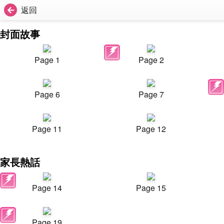
返回
封面故事
Page 1
Page 2
Page 6
Page 7
Page 11
Page 12
家長熱話
Page 14
Page 15
Page 19