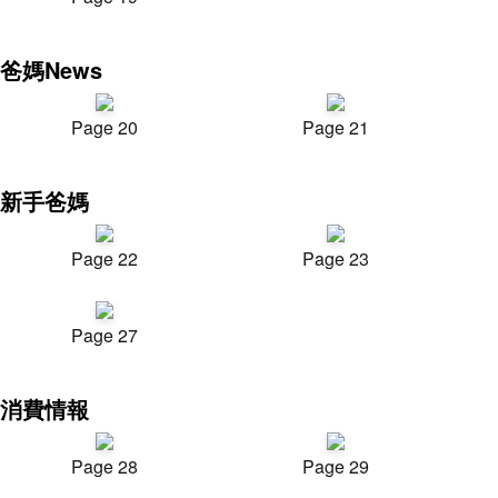
爸媽News
Page 20
Page 21
新手爸媽
Page 22
Page 23
Page 27
消費情報
Page 28
Page 29