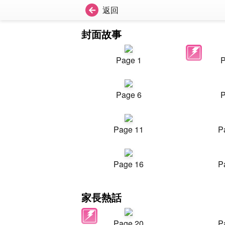
返回
封面故事
Page 1
P
Page 6
P
Page 11
P
Page 16
P
家長熱話
Page 20
P