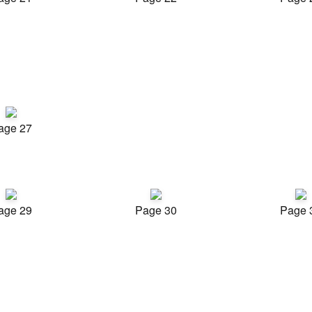
age 27
age 29
Page 30
Page 