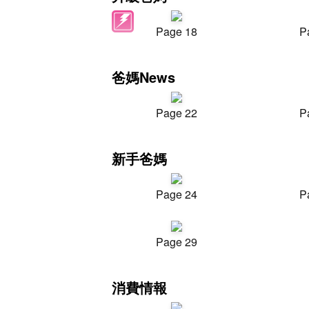
Page 18
P
爸媽News
Page 22
P
新手爸媽
Page 24
P
Page 29
消費情報