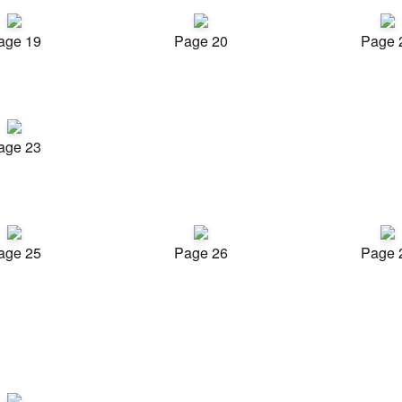
age 19
Page 20
Page 
age 23
age 25
Page 26
Page 