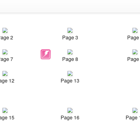
age 2
Page 3
Page
age 7
Page 8
Page
age 12
Page 13
age 15
Page 16
Page 