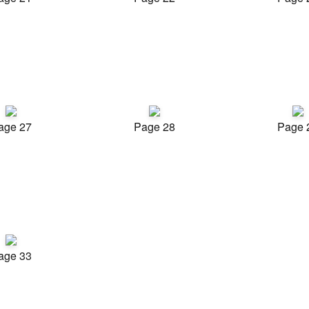
age 27
Page 28
Page 
age 33