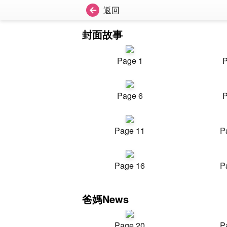
返回
封面故事
Page 1
P
Page 6
P
Page 11
P
Page 16
P
爸媽News
Page 20
P