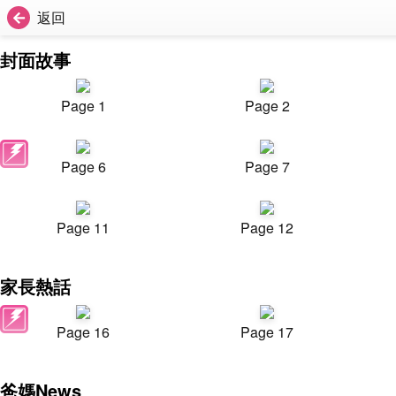
返回
封面故事
Page 1
Page 2
Page 6
Page 7
Page 11
Page 12
家長熱話
Page 16
Page 17
爸媽News