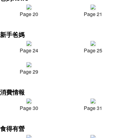
Page 20
Page 21
新手爸媽
Page 24
Page 25
Page 29
消費情報
Page 30
Page 31
食得有營