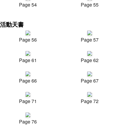
Page 54
Page 55
活動天書
Page 56
Page 57
Page 61
Page 62
Page 66
Page 67
Page 71
Page 72
Page 76