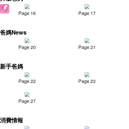
Page 16
Page 17
爸媽News
Page 20
Page 21
新手爸媽
Page 22
Page 23
Page 27
消費情報