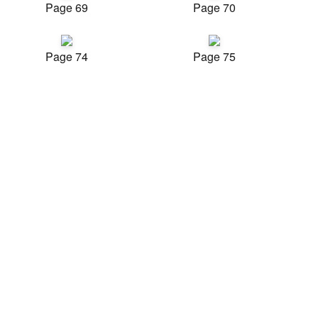
Page 69
Page 70
Page 74
Page 75