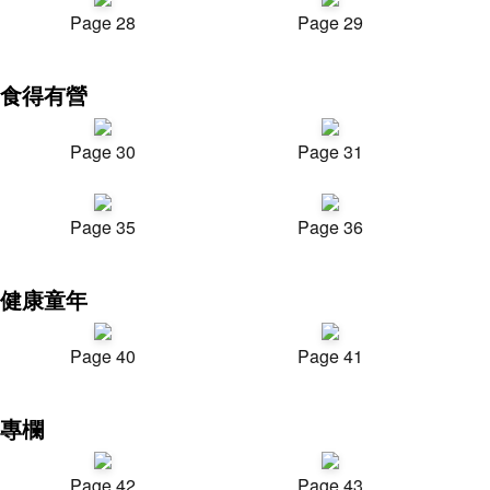
Page 28
Page 29
食得有營
Page 30
Page 31
Page 35
Page 36
健康童年
Page 40
Page 41
專欄
Page 42
Page 43