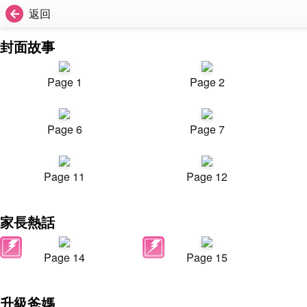
返回
封面故事
Page 1
Page 2
Page 6
Page 7
Page 11
Page 12
家長熱話
Page 14
Page 15
升級爸媽