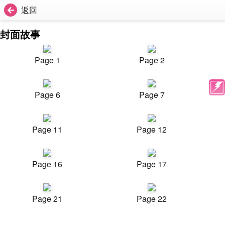
返回
封面故事
Page 1
Page 2
Page 6
Page 7
Page 11
Page 12
Page 16
Page 17
Page 21
Page 22