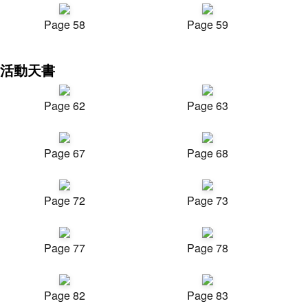
Page 58
Page 59
活動天書
Page 62
Page 63
Page 67
Page 68
Page 72
Page 73
Page 77
Page 78
Page 82
Page 83