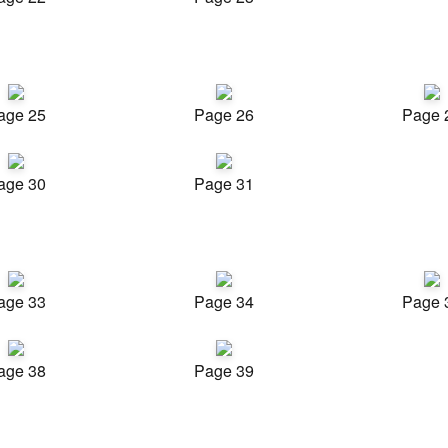
age 25
Page 26
Page 
age 30
Page 31
age 33
Page 34
Page 
age 38
Page 39