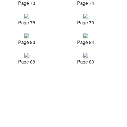
Page 73
Page 74
Page 78
Page 79
Page 83
Page 84
Page 88
Page 89