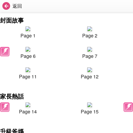
返回
封面故事
Page 1
Page 2
Page 6
Page 7
Page 11
Page 12
家長熱話
Page 14
Page 15
升級爸媽