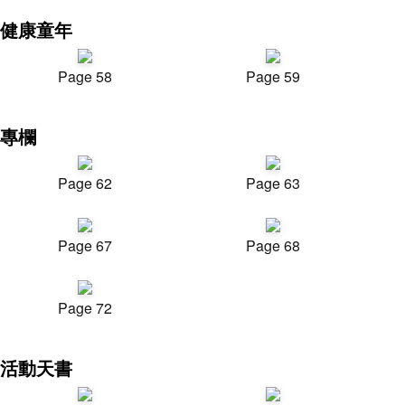
健康童年
Page 58
Page 59
專欄
Page 62
Page 63
Page 67
Page 68
Page 72
活動天書