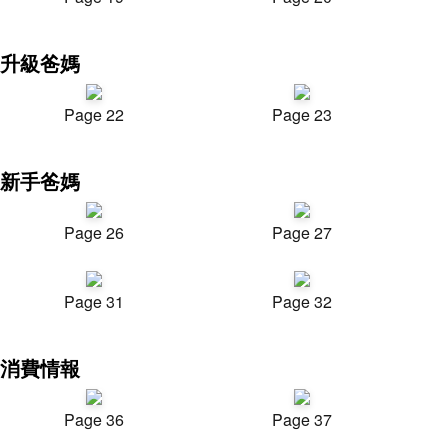
升級爸媽
Page 22
Page 23
新手爸媽
Page 26
Page 27
Page 31
Page 32
消費情報
Page 36
Page 37