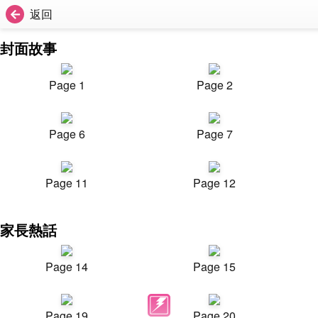
返回
封面故事
Page 1
Page 2
Page 6
Page 7
Page 11
Page 12
家長熱話
Page 14
Page 15
Page 19
Page 20