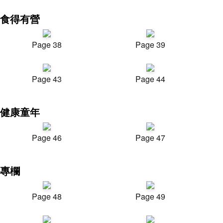
食得有營
Page 38
Page 39
Page 43
Page 44
健康童年
Page 46
Page 47
專欄
Page 48
Page 49