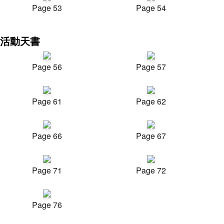
Page 53
Page 54
活動天書
Page 56
Page 57
Page 61
Page 62
Page 66
Page 67
Page 71
Page 72
Page 76