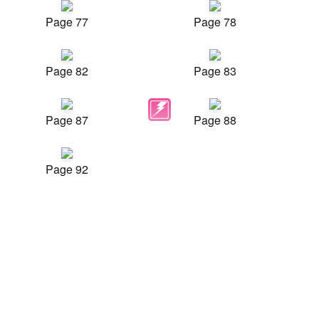
Page 77
Page 78
Page 82
Page 83
Page 87
Page 88
Page 92