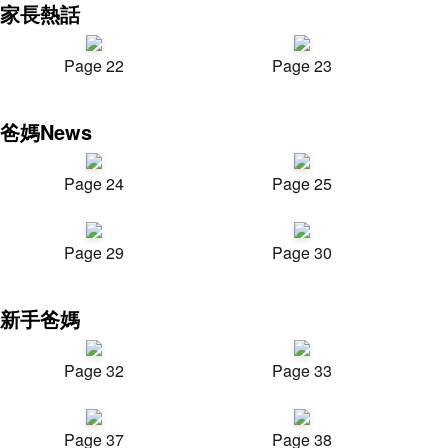
家長熱話
Page 22
Page 23
爸媽News
Page 24
Page 25
Page 29
Page 30
新手爸媽
Page 32
Page 33
Page 37
Page 38