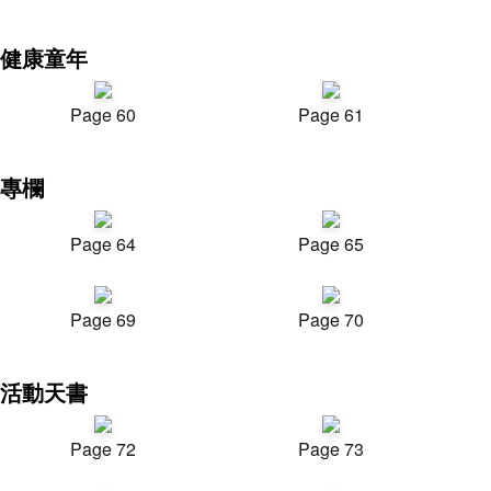
健康童年
Page 60
Page 61
專欄
Page 64
Page 65
Page 69
Page 70
活動天書
Page 72
Page 73