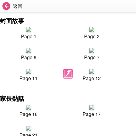
返回
封面故事
Page 1
Page 2
Page 6
Page 7
Page 11
Page 12
家長熱話
Page 16
Page 17
Page 21