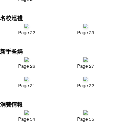
名校巡禮
Page 22
Page 23
新手爸媽
Page 26
Page 27
Page 31
Page 32
消費情報
Page 34
Page 35