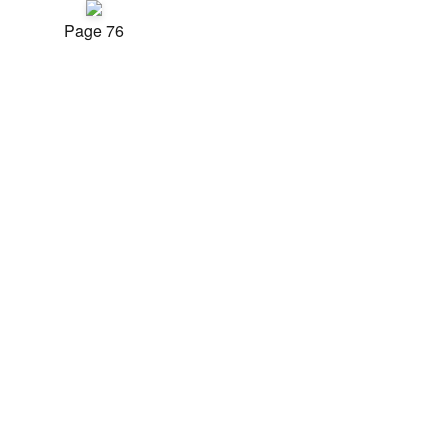
Page 76