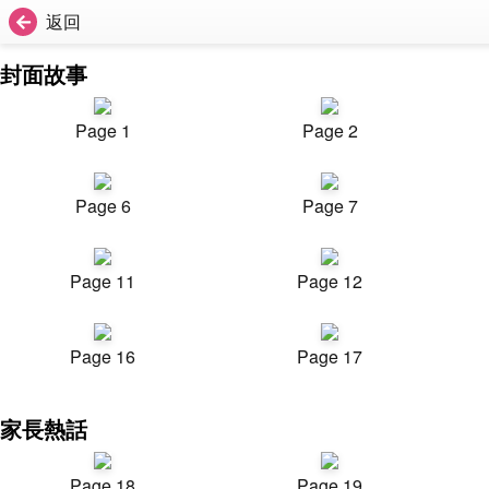
返回
封面故事
Page 1
Page 2
Page 6
Page 7
Page 11
Page 12
Page 16
Page 17
家長熱話
Page 18
Page 19