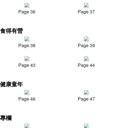
Page 36
Page 37
食得有營
Page 38
Page 39
Page 43
Page 44
健康童年
Page 46
Page 47
專欄