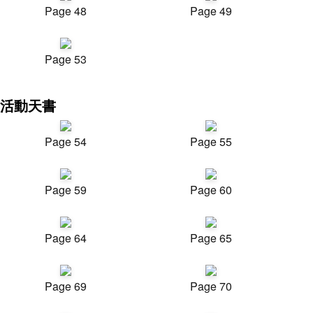
Page 48
Page 49
Page 53
活動天書
Page 54
Page 55
Page 59
Page 60
Page 64
Page 65
Page 69
Page 70