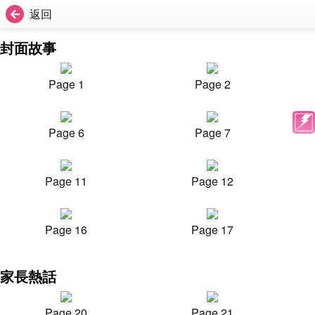
返回
封面故事
Page 1
Page 2
Page 6
Page 7
Page 11
Page 12
Page 16
Page 17
家長熱話
Page 20
Page 21