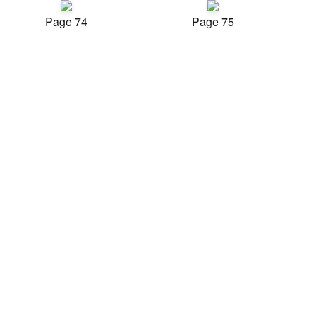
Page 74
Page 75