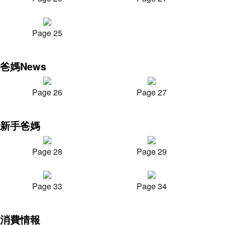
Page 25
爸媽News
Page 26
Page 27
新手爸媽
Page 28
Page 29
Page 33
Page 34
消費情報