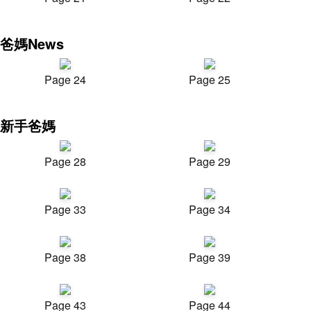
爸媽News
Page 24
Page 25
新手爸媽
Page 28
Page 29
Page 33
Page 34
Page 38
Page 39
Page 43
Page 44