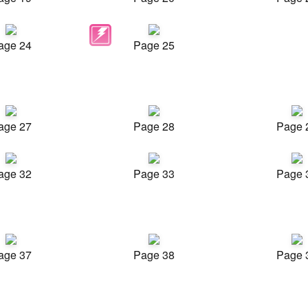
age 24
Page 25
age 27
Page 28
Page 
age 32
Page 33
Page 
age 37
Page 38
Page 