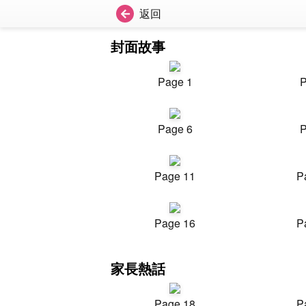
返回
封面故事
Page 1
P
Page 6
P
Page 11
P
Page 16
P
家長熱話
Page 18
P