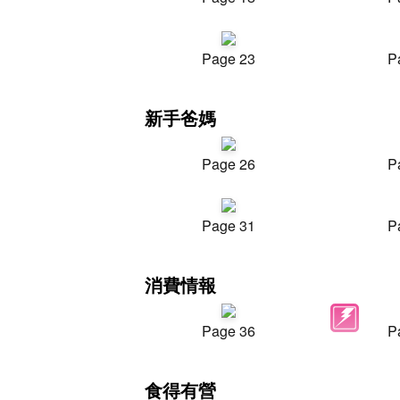
Page 23
P
新手爸媽
Page 26
P
Page 31
P
消費情報
Page 36
P
食得有營