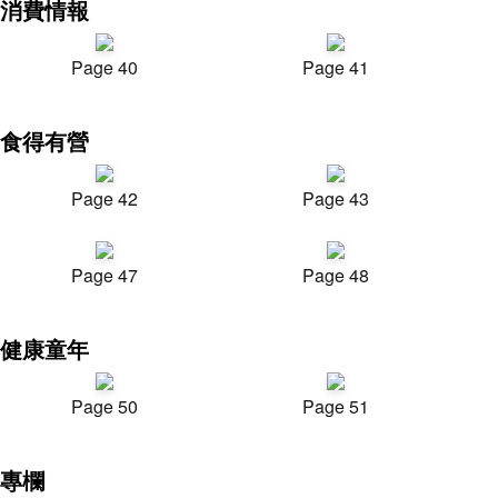
消費情報
Page 40
Page 41
食得有營
Page 42
Page 43
Page 47
Page 48
健康童年
Page 50
Page 51
專欄