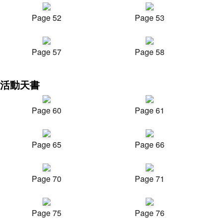
Page 52
Page 53
Page 57
Page 58
活動天書
Page 60
Page 61
Page 65
Page 66
Page 70
Page 71
Page 75
Page 76