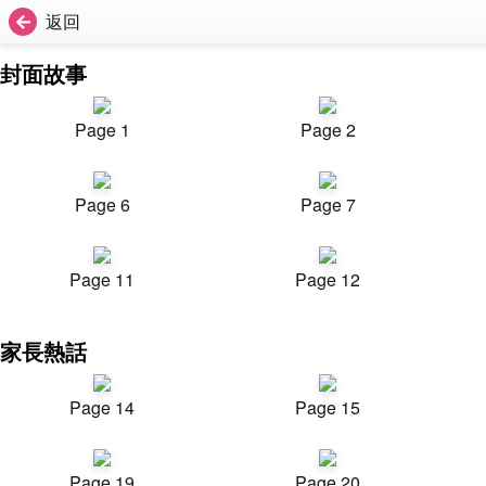
返回
封面故事
Page 1
Page 2
Page 6
Page 7
Page 11
Page 12
家長熱話
Page 14
Page 15
Page 19
Page 20