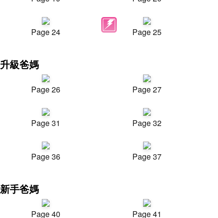
Page 24
Page 25
升級爸媽
Page 26
Page 27
Page 31
Page 32
Page 36
Page 37
新手爸媽
Page 40
Page 41