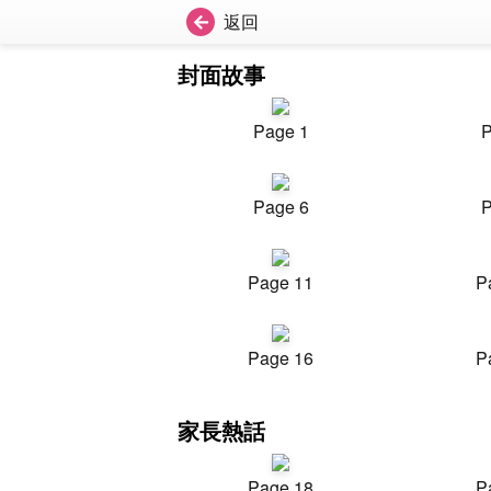
返回
封面故事
Page 1
P
Page 6
P
Page 11
P
Page 16
P
家長熱話
Page 18
P