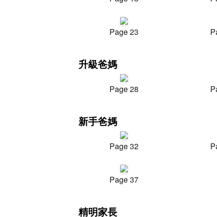
Page 23
P
升級爸媽
Page 28
P
新手爸媽
Page 32
P
Page 37
精明家長