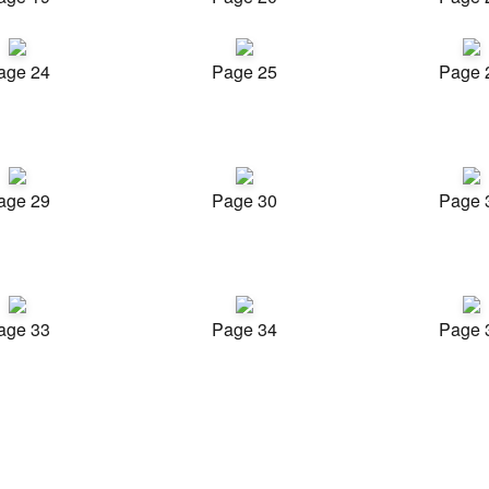
age 24
Page 25
Page 
age 29
Page 30
Page 
age 33
Page 34
Page 