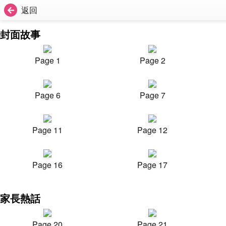
返回
封面故事
Page 1
Page 2
Page 6
Page 7
Page 11
Page 12
Page 16
Page 17
家長熱話
Page 20
Page 21