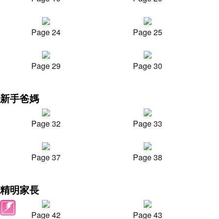
Page 24
Page 25
Page 29
Page 30
新手爸媽
Page 32
Page 33
Page 37
Page 38
精明家長
Page 42
Page 43