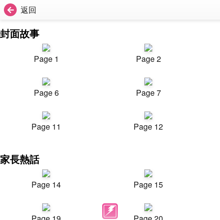
返回
封面故事
Page 1
Page 2
Page 6
Page 7
Page 11
Page 12
家長熱話
Page 14
Page 15
Page 19
Page 20