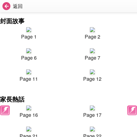
返回
封面故事
Page 1
Page 2
Page 6
Page 7
Page 11
Page 12
家長熱話
Page 16
Page 17
Page 21
Page 22