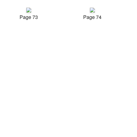
Page 73
Page 74